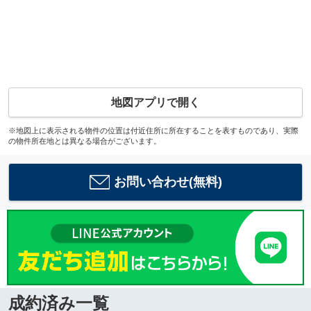
地図アプリで開く
※地図上に表示される物件の位置は付近住所に所在することを表すものであり、実際
の物件所在地とは異なる場合がございます。
お問い合わせ(無料)
成約済み一覧