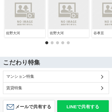
佐野大河
佐野大河
谷孝亘
こだわり特集
マンション特集
賃貸特集
メールで共有する
LINEで共有する