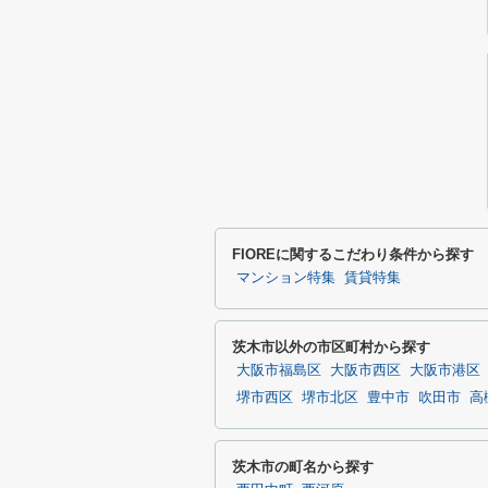
FIOREに関するこだわり条件から探す
マンション特集
賃貸特集
茨木市以外の市区町村から探す
大阪市福島区
大阪市西区
大阪市港区
堺市西区
堺市北区
豊中市
吹田市
高
茨木市の町名から探す