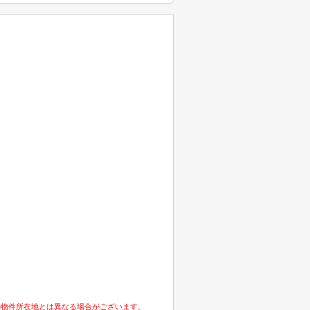
の物件所在地とは異なる場合がございます。