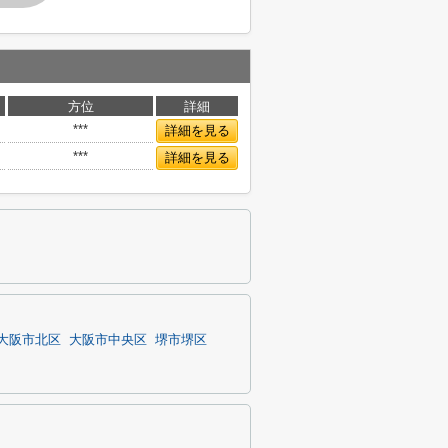
方位
詳細
***
詳細を見る
***
詳細を見る
大阪市北区
大阪市中央区
堺市堺区