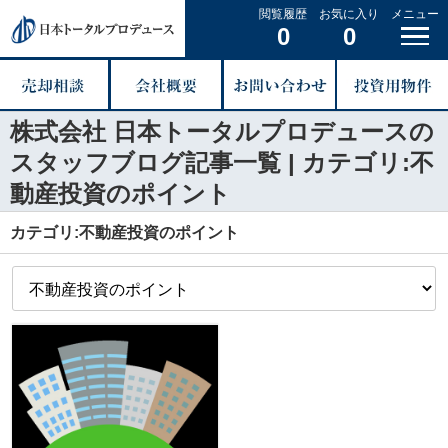
閲覧履歴
お気に入り
メニュー
0
0
株式会社 日本トータルプロデュースの
スタッフブログ記事一覧 | カテゴリ:不
動産投資のポイント
カテゴリ:不動産投資のポイント