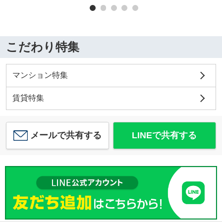
こだわり特集
マンション特集
賃貸特集
メールで共有する
LINEで共有する