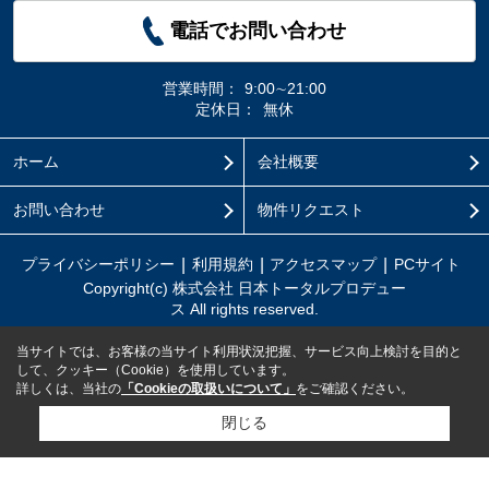
電話でお問い合わせ
営業時間：
9:00∼21:00
定休日：
無休
ホーム
会社概要
お問い合わせ
物件リクエスト
プライバシーポリシー
利用規約
アクセスマップ
PCサイト
Copyright(c) 株式会社 日本トータルプロデュー
ス All rights reserved.
当サイトでは、お客様の当サイト利用状況把握、サービス向上検討を目的と
して、クッキー（Cookie）を使用しています。
詳しくは、当社の
「Cookieの取扱いについて」
をご確認ください。
閉じる