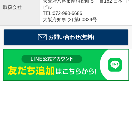
大阪府八尾市南植松町５丁目182 日本TP
取扱会社
ビル
TEL:072-990-6686
大阪府知事 (2) 第60824号
お問い合わせ(無料)