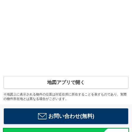
地図アプリで開く
※地図上に表示される物件の位置は付近住所に所在することを表すものであり、実際
の物件所在地とは異なる場合がございます。
お問い合わせ(無料)