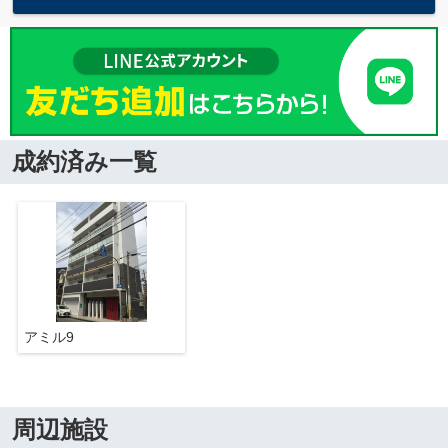
成約済み一覧
アミル9
周辺施設