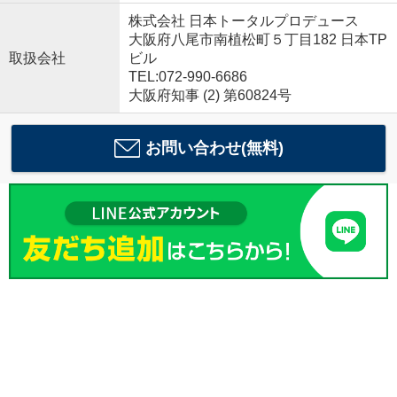
株式会社 日本トータルプロデュース
大阪府八尾市南植松町５丁目182 日本TP
取扱会社
ビル
TEL:072-990-6686
大阪府知事 (2) 第60824号
お問い合わせ(無料)