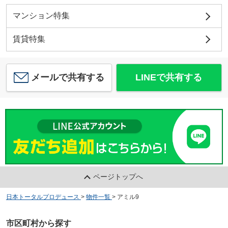
マンション特集
賃貸特集
メールで共有する
LINEで共有する
ページトップへ
日本トータルプロデュース
>
物件一覧
>
アミル9
市区町村から探す