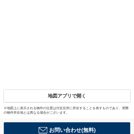
地図アプリで開く
※地図上に表示される物件の位置は付近住所に所在することを表すものであり、実際
の物件所在地とは異なる場合がございます。
お問い合わせ(無料)