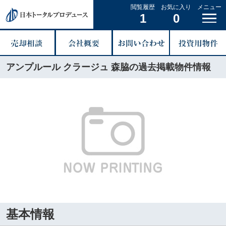
閲覧履歴
お気に入り
メニュー
1
0
アンプルール クラージュ 森脇の過去掲載物件情報
基本情報