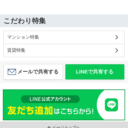
こだわり特集
マンション特集
賃貸特集
メールで共有する
LINEで共有する
ページトップへ