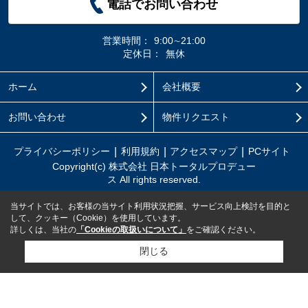
電話でお問い合わせ
営業時間：
9:00∼21:00
定休日：
無休
ホーム
会社概要
お問い合わせ
物件リクエスト
プライバシーポリシー
利用規約
アクセスマップ
PCサイト
Copyright(c) 株式会社 日本トータルプロデュー
ス All rights reserved.
当サイトでは、お客様の当サイト利用状況把握、サービス向上検討を目的と
して、クッキー（Cookie）を使用しています。
詳しくは、当社の
「Cookieの取扱いについて」
をご確認ください。
閉じる