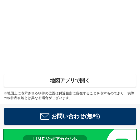
地図アプリで開く
※地図上に表示される物件の位置は付近住所に所在することを表すものであり、実際
の物件所在地とは異なる場合がございます。
お問い合わせ(無料)