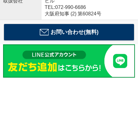
取扱会社
ビル
TEL:072-990-6686
大阪府知事 (2) 第60824号
お問い合わせ(無料)