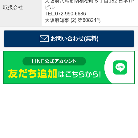
大阪府八尾市南植松町５丁目182 日本TP
取扱会社
ビル
TEL:072-990-6686
大阪府知事 (2) 第60824号
お問い合わせ(無料)