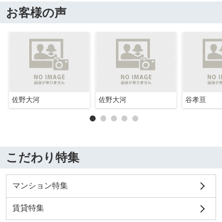
お客様の声
佐野大河
佐野大河
谷孝亘
こだわり特集
マンション特集
賃貸特集