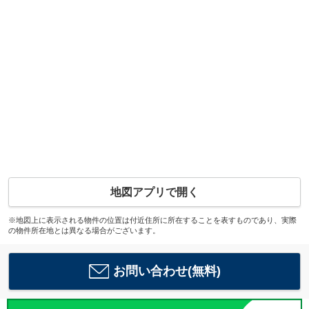
地図アプリで開く
※地図上に表示される物件の位置は付近住所に所在することを表すものであり、実際
の物件所在地とは異なる場合がございます。
お問い合わせ(無料)