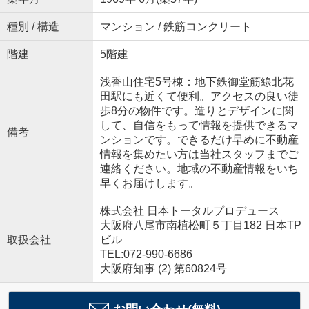
種別 / 構造
マンション / 鉄筋コンクリート
階建
5階建
浅香山住宅5号棟：地下鉄御堂筋線北花
田駅にも近くて便利。アクセスの良い徒
歩8分の物件です。造りとデザインに関
して、自信をもって情報を提供できるマ
備考
ンションです。できるだけ早めに不動産
情報を集めたい方は当社スタッフまでご
連絡ください。地域の不動産情報をいち
早くお届けします。
株式会社 日本トータルプロデュース
大阪府八尾市南植松町５丁目182 日本TP
取扱会社
ビル
TEL:072-990-6686
大阪府知事 (2) 第60824号