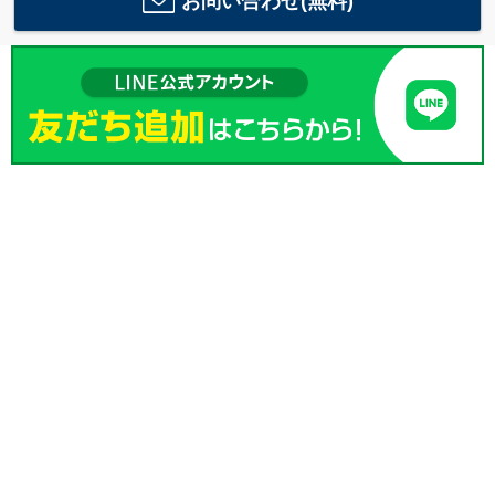
お問い合わせ(無料)