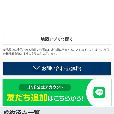
地図アプリで開く
※地図上に表示される物件の位置は付近住所に所在することを表すものであり、実際
の物件所在地とは異なる場合がございます。
お問い合わせ(無料)
成約済み一覧