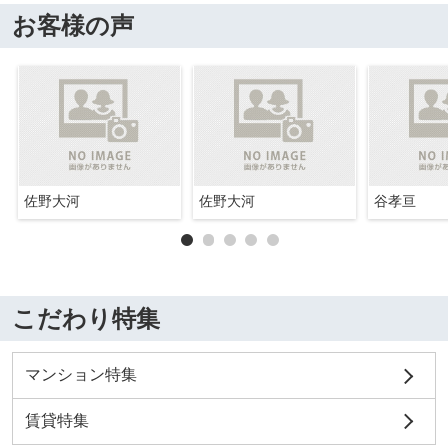
お客様の声
佐野大河
佐野大河
谷孝亘
こだわり特集
マンション特集
賃貸特集