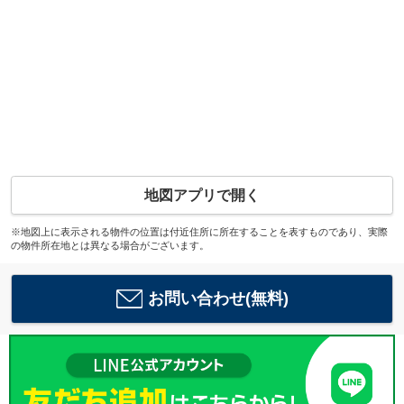
地図アプリで開く
※地図上に表示される物件の位置は付近住所に所在することを表すものであり、実際
の物件所在地とは異なる場合がございます。
お問い合わせ(無料)