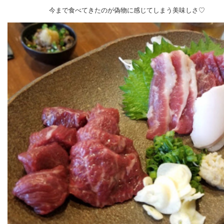
今まで食べてきたのが偽物に感じてしまう美味しさ♡