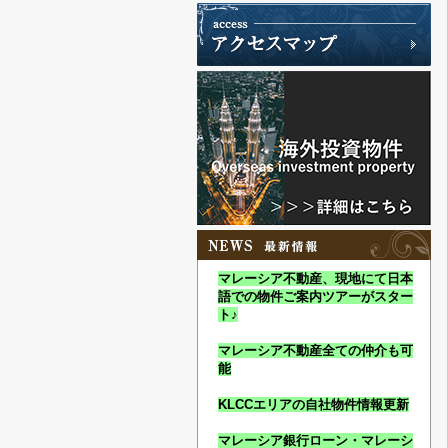
マレーシア不動産、現地にて日本
語での物件ご案内ツアーがスター
ト♪
マレーシア不動産全ての仲介も可
能
KLCCエリアの自社物件情報更新
マレーシア銀行ローン・マレーシ