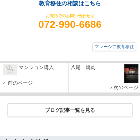
教育移住の相談はこちら
お電話でのお問い合わせは
072-990-6686
マレーシア教育移住
マンション購入
八尾 焼肉
＜ 前のページ
＞次のページ
ブログ記事一覧を見る