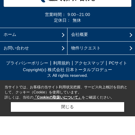
営業時間：
9:00∼21:00
定休日：
無休
ホーム
会社概要
お問い合わせ
物件リクエスト
プライバシーポリシー
利用規約
アクセスマップ
PCサイト
Copyright(c) 株式会社 日本トータルプロデュー
ス All rights reserved.
当サイトでは、お客様の当サイト利用状況把握、サービス向上検討を目的と
して、クッキー（Cookie）を使用しています。
詳しくは、当社の
「Cookieの取扱いについて」
をご確認ください。
閉じる