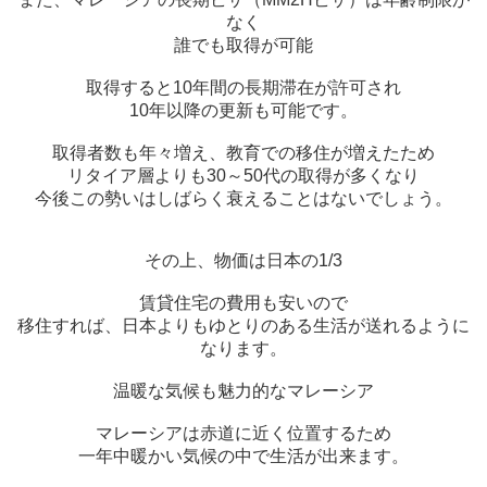
なく
誰でも取得が可能
取得すると10年間の長期滞在が許可され
10年以降の更新も可能です。
取得者数も年々増え、教育での移住が増えたため
リタイア層よりも30～50代の取得が多くなり
今後この勢いはしばらく衰えることはないでしょう。
その上、物価は日本の1/3
賃貸住宅の費用も安いので
移住すれば、日本よりもゆとりのある生活が送れるように
なります。
温暖な気候も魅力的なマレーシア
マレーシアは赤道に近く位置するため
一年中暖かい気候の中で生活が出来ます。