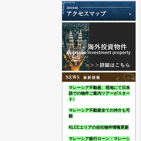
マレーシア不動産、現地にて日本
語での物件ご案内ツアーがスター
ト♪
マレーシア不動産全ての仲介も可
能
KLCCエリアの自社物件情報更新
マレーシア銀行ローン・マレーシ