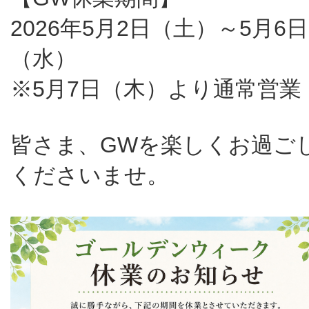
2026年5月2日（土）～5月6日
（水）
※5月7日（木）より通常営業
皆さま、GWを楽しくお過ご
くださいませ。