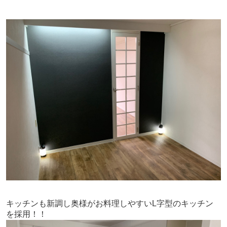
キッチンも新調し奥様がお料理しやすいL字型のキッチン
を採用！！