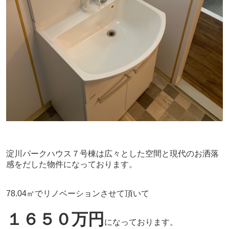
淀川パークハウス７号棟は広々とした空間と現代のお洒落
感をだした物件になっております。
78.04㎡でリノベーションさせて頂いて
１６５０万円
になっております。