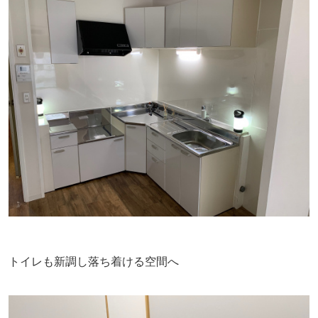
トイレも新調し落ち着ける空間へ