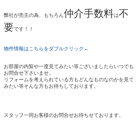
仲介手数料
不
弊社が売主の為、もちろん
は
要
です！！
物件情報はこちらをダブルクリック←
お部屋の内覧や一度見てみたい等ございましたらいつでも
お問合せ下さいませ。
リフォームを考えられている方もどんなものなのかを見て
みたい等そんな方もお待ちしております。
スタッフ一同お客様のお問合せお待ちせております。