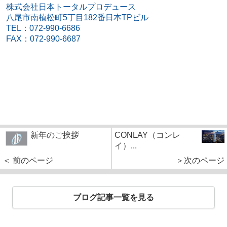
株式会社日本トータルプロデュース
八尾市南植松町5丁目182番日本TPビル
TEL：072-990-6686
FAX：072-990-6687
新年のご挨拶
CONLAY（コンレ
イ）...
＜ 前のページ
＞次のページ
ブログ記事一覧を見る