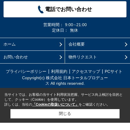
電話でお問い合わせ
営業時間：
9:00∼21:00
定休日：
無休
ホーム
会社概要
お問い合わせ
物件リクエスト
プライバシーポリシー
利用規約
アクセスマップ
PCサイト
Copyright(c) 株式会社 日本トータルプロデュー
ス All rights reserved.
当サイトでは、お客様の当サイト利用状況把握、サービス向上検討を目的と
して、クッキー（Cookie）を使用しています。
詳しくは、当社の
「Cookieの取扱いについて」
をご確認ください。
閉じる