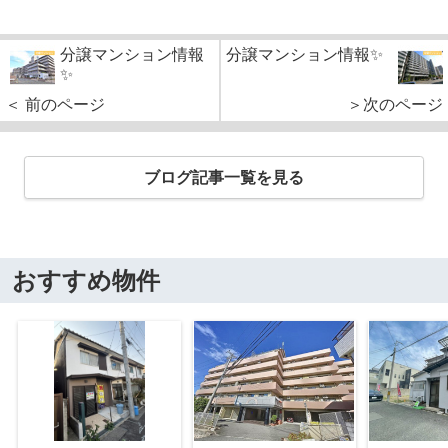
分譲マンション情報
分譲マンション情報✨
✨
＜ 前のページ
＞次のページ
ブログ記事一覧を見る
おすすめ物件