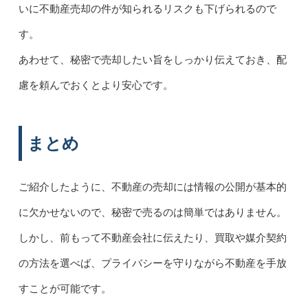
いに不動産売却の件が知られるリスクも下げられるので
す。
あわせて、秘密で売却したい旨をしっかり伝えておき、配
慮を頼んでおくとより安心です。
まとめ
ご紹介したように、不動産の売却には情報の公開が基本的
に欠かせないので、秘密で売るのは簡単ではありません。
しかし、前もって不動産会社に伝えたり、買取や媒介契約
の方法を選べば、プライバシーを守りながら不動産を手放
すことが可能です。