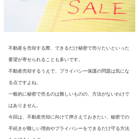
不動産を売却する際、できるだけ秘密で売りたいといった
要望が寄せられることも多いです。
不動産売却するうえで、プライバシー保護の問題は気にな
る点ですよね。
一般的に秘密で売るのは難しいものの、方法がないわけで
はありません。
今回は、不動産売却に向けて押さえておきたい、秘密での
手続きが難しい理由やプライバシーをできるだけ守る方法