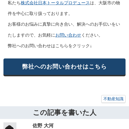
株式会社日本トータルプロデュース
私たち
は、大阪市の物
件を中心に取り扱っております。
お客様のお悩みに真摯に向き合い、解決へのお手伝いをい
お問い合わせ
たしますので、お気軽に
ください。
弊社へのお問い合わせはこちらをクリック↓
弊社へのお問い合わせはこちら
不動産知識
この記事を書いた人
佐野 大河