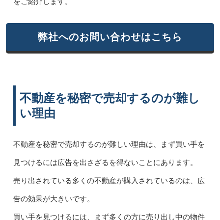
をご紹介します。
弊社へのお問い合わせはこちら
不動産を秘密で売却するのが難し
い理由
不動産を秘密で売却するのが難しい理由は、まず買い手を
見つけるには広告を出さざるを得ないことにあります。
売り出されている多くの不動産が購入されているのは、広
告の効果が大きいです。
買い手を見つけるには、まず多くの方に売り出し中の物件