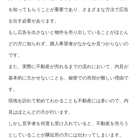
を知ってもらうことが重要であり、さまざまな方法で広告
を出す必要があります。
もし広告を出さないと物件を売り出していることがほとん
どの方に知られず、購入希望者がなかなか見つからないの
です。
また、実際に不動産が売れるまでの流れにおいて、内見が
基本的に欠かせないことも、秘密での売却が難しい理由で
す。
現地を訪れて初めてわかることも不動産には多いので、内
見はほとんどの方が行います。
しかし見学者を何度も受け入れていると、不動産を売ろう
としていることが隣近所の方には伝わってしまいます。