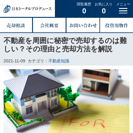
閲覧履歴
お気に入り
メニュー
0
0
不動産を周囲に秘密で売却するのは難
しい？その理由と売却方法を解説
2021-11-09
カテゴリ：
不動産知識