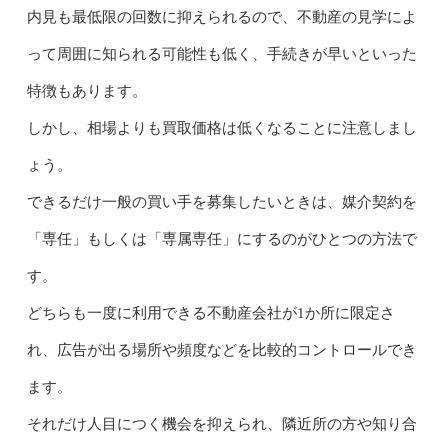
内見も最低限の回数に抑えられるので、不動産の見学によ
って周囲に知られる可能性も低く、手続きが早いといった
特徴もあります。
しかし、相場よりも買取価格は低くなることに注意しまし
ょう。
できるだけ一般の買い手を募集したいときは、媒介契約を
「専任」もしくは「専属専任」にするのがひとつの方法で
す。
どちらも一度に利用できる不動産会社が1か所に限定さ
れ、広告が出る場所や頻度などを比較的コントロールでき
ます。
それだけ人目につく機会を抑えられ、隣近所の方や知り合