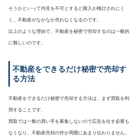
そうかといって内見を不可とすると購入が検討されにく
く、不動産がなかなか売れなくなるのです。
以上のような理由で、不動産を秘密で売却するのは一般的
に難しいのです。
不動産をできるだけ秘密で売却す
る方法
不動産をできるだけ秘密で売却する方法は、まず買取を利
用することです。
買取では一般の買い手を募集しないので広告を出す必要も
なくなり、不動産売却の件が周囲にあまり伝わりません。