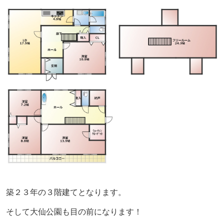
築２３年の３階建てとなります。
そして大仙公園も目の前になります！