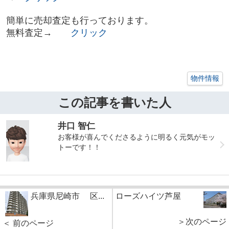
簡単に売却査定も行っております。
無料査定→
クリック
物件情報
この記事を書いた人
井口 智仁
お客様が喜んでくださるように明るく元気がモッ
トーです！！
兵庫県尼崎市 区...
ローズハイツ芦屋
＞次のページ
＜ 前のページ