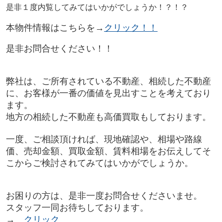
是非１度内覧してみてはいかがでしょうか！？！？
本物件情報はこちらを→
クリック！！
是非お問合せください！！
弊社は、ご所有されている不動産、相続した不動産
に、お客様が一番の価値を見出すことを考えており
ます。
地方の相続した不動産も高価買取もしております。
一度、ご相談頂ければ、現地確認や、相場や路線
価、売却金額、買取金額、賃料相場をお伝えしてそ
こからご検討されてみてはいかがでしょうか。
お困りの方は、是非一度お問合せくださいませ。
スタッフ一同お待ちしております。
→
クリック