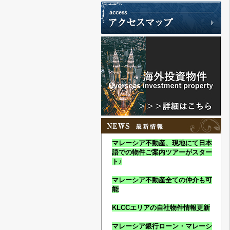
マレーシア不動産、現地にて日本
語での物件ご案内ツアーがスター
ト♪
マレーシア不動産全ての仲介も可
能
KLCCエリアの自社物件情報更新
マレーシア銀行ローン・マレーシ