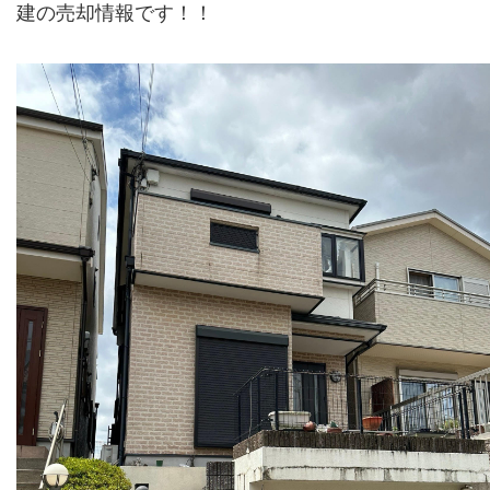
建の売却情報です！！