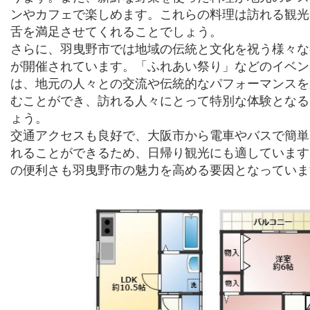
ンやカフェで楽しめます。これらの料理は訪れる観光
舌を満足させてくれることでしょう。
さらに、羽曳野市では地域の伝統と文化を祝う様々な
が開催されています。「ふれあい祭り」などのイベン
は、地元の人々との交流や伝統的なパフォーマンスを
むことができ、訪れる人々にとって特別な体験となる
ょう。
交通アクセスも良好で、大阪市から電車やバスで簡単
れることができるため、日帰り観光にも適しています
の便利さも羽曳野市の魅力を高める要因となっていま