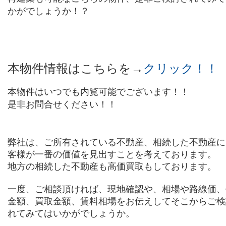
かがでしょうか！？
本物件情報はこちらを→
クリック！！
本物件はいつでも内覧可能でございます！！
是非お問合せください！！
弊社は、ご所有されている不動産、相続した不動産に
客様が一番の価値を見出すことを考えております。
地方の相続した不動産も高価買取もしております。
一度、ご相談頂ければ、現地確認や、相場や路線価、
金額、買取金額、賃料相場をお伝えしてそこからご検
れてみてはいかがでしょうか。