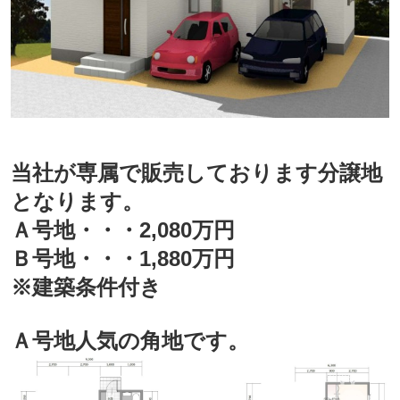
当社が専属で販売しております分譲地
となります。
Ａ号地・・・2,080万円
Ｂ号地・・・1,880万円
※建築条件付き
Ａ号地人気の角地です。