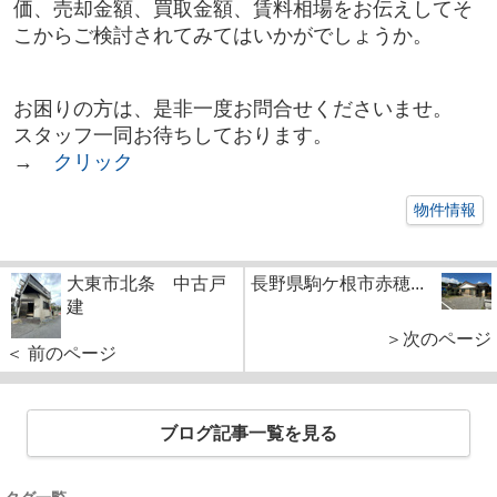
価、売却金額、買取金額、賃料相場をお伝えしてそ
こからご検討されてみてはいかがでしょうか。
お困りの方は、是非一度お問合せくださいませ。
スタッフ一同お待ちしております。
→
クリック
物件情報
大東市北条 中古戸
長野県駒ケ根市赤穂...
建
＞次のページ
＜ 前のページ
ブログ記事一覧を見る