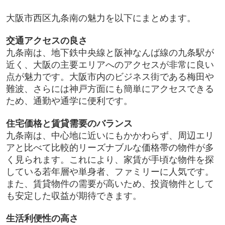
大阪市西区九条南の魅力を以下にまとめます。
交通アクセスの良さ
九条南は、地下鉄中央線と阪神なんば線の九条駅が
近く、大阪の主要エリアへのアクセスが非常に良い
点が魅力です。大阪市内のビジネス街である梅田や
難波、さらには神戸方面にも簡単にアクセスできる
ため、通勤や通学に便利です。
住宅価格と賃貸需要のバランス
九条南は、中心地に近いにもかかわらず、周辺エリ
アと比べて比較的リーズナブルな価格帯の物件が多
く見られます。これにより、家賃が手頃な物件を探
している若年層や単身者、ファミリーに人気です。
また、賃貸物件の需要が高いため、投資物件として
も安定した収益が期待できます。
生活利便性の高さ