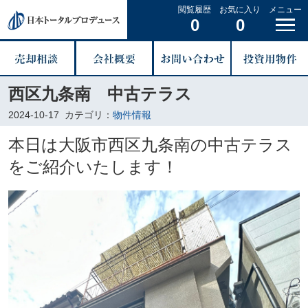
閲覧履歴
お気に入り
メニュー
0
0
西区九条南 中古テラス
2024-10-17
カテゴリ：
物件情報
本日は大阪市西区九条南の中古テラス
をご紹介いたします！