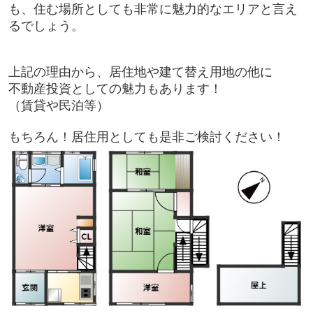
も、住む場所としても非常に魅力的なエリアと言え
るでしょう。
上記の理由から、居住地や建て替え用地の他に
不動産投資としての魅力もあります！
（賃貸や民泊等）
もちろん！居住用としても是非ご検討ください！