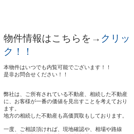
物件情報は
こちらを→
クリッ
ク！！
本物件はいつでも内覧可能でございます！！
是非お問合せください！！
弊社は、ご所有されている不動産、相続した不動産
に、お客様が一番の価値を見出すことを考えており
ます。
地方の相続した不動産も高価買取もしております。
一度、ご相談頂ければ、現地確認や、相場や路線