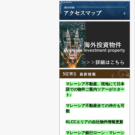
マレーシア不動産、現地にて日本
語での物件ご案内ツアーがスター
ト♪
マレーシア不動産全ての仲介も可
能
KLCCエリアの自社物件情報更新
マレーシア銀行ローン・マレーシ