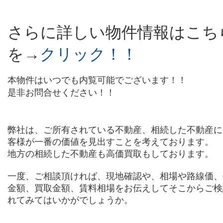
さらに詳しい物件情報は
こち
を→
クリック！！
本物件はいつでも内覧可能でございます！！
是非お問合せください！！
弊社は、ご所有されている不動産、相続した不動産に
客様が一番の価値を見出すことを考えております。
地方の相続した不動産も高価買取もしております。
一度、ご相談頂ければ、現地確認や、相場や路線価、
金額、買取金額、賃料相場をお伝えしてそこからご検
れてみてはいかがでしょうか。