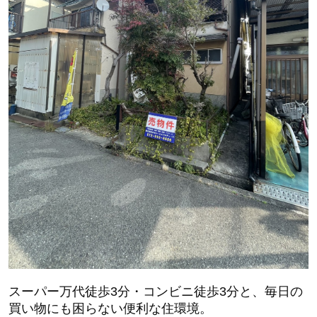
スーパー万代徒歩3分・コンビニ徒歩3分と、毎日の
買い物にも困らない便利な住環境。