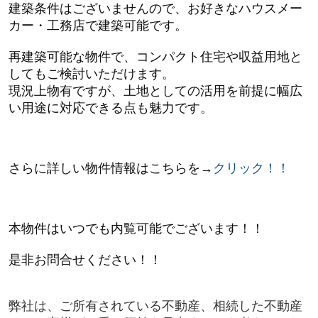
建築条件はございませんので、お好きなハウスメー
カー・工務店で建築可能です。
再建築可能な物件で、コンパクト住宅や収益用地と
してもご検討いただけます。
現況上物有ですが、土地としての活用を前提に幅広
い用途に対応できる点も魅力です。
さらに詳しい物件情報はこちらを→
クリック！！
本物件はいつでも内覧可能でございます！！
是非お問合せください！！
弊社は、ご所有されている不動産、相続した不動産