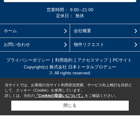
営業時間：
9:00∼21:00
定休日：
無休
ホーム
会社概要
お問い合わせ
物件リクエスト
プライバシーポリシー
利用規約
アクセスマップ
PCサイト
Copyright(c) 株式会社 日本トータルプロデュー
ス All rights reserved.
当サイトでは、お客様の当サイト利用状況把握、サービス向上検討を目的と
して、クッキー（Cookie）を使用しています。
詳しくは、当社の
「Cookieの取扱いについて」
をご確認ください。
閉じる