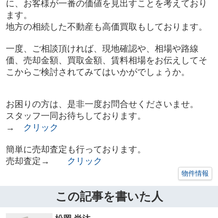
に、お客様が一番の価値を見出すことを考えており
ます。
地方の相続した不動産も高価買取もしております。
一度、ご相談頂ければ、現地確認や、相場や路線
価、売却金額、買取金額、賃料相場をお伝えしてそ
こからご検討されてみてはいかがでしょうか。
お困りの方は、是非一度お問合せくださいませ。
スタッフ一同お待ちしております。
→
クリック
簡単に売却査定も行っております。
売却査定→
クリック
物件情報
この記事を書いた人