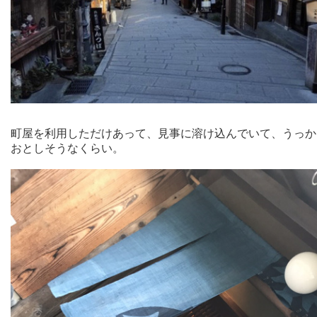
町屋を利用しただけあって、見事に溶け込んでいて、うっか
おとしそうなくらい。