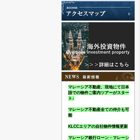
マレーシア不動産、現地にて日本
語での物件ご案内ツアーがスター
ト♪
マレーシア不動産全ての仲介も可
能
KLCCエリアの自社物件情報更新
マレーシア銀行ローン・マレーシ