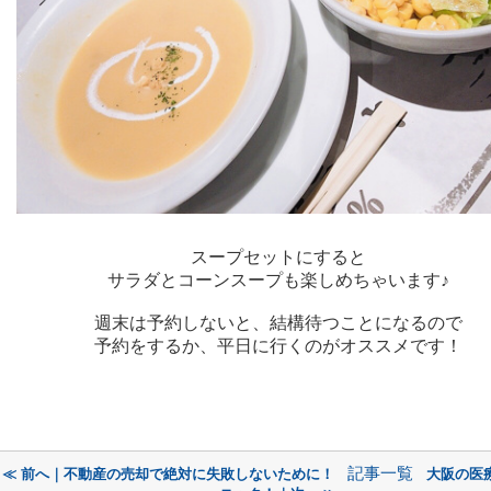
スープセットにすると
サラダとコーンスープも楽しめちゃいます♪
週末は予約しないと、結構待つことになるので
予約をするか、平日に行くのがオススメです！
記事一覧
≪ 前へ｜不動産の売却で絶対に失敗しないために！
大阪の医