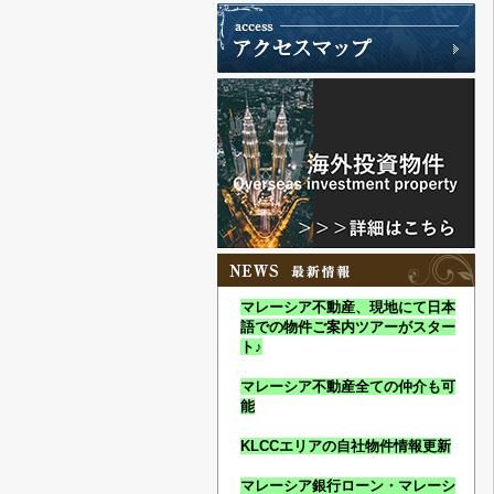
マレーシア不動産、現地にて日本
語での物件ご案内ツアーがスター
ト♪
マレーシア不動産全ての仲介も可
能
KLCCエリアの自社物件情報更新
マレーシア銀行ローン・マレーシ