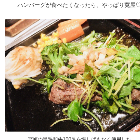
ハンバーグが食べたくなったら、やっぱり寛屋
宮崎の黒毛和牛100％を惜しげもなく使用した