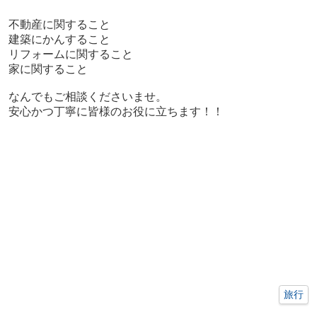
不動産に関すること
建築にかんすること
リフォームに関すること
家に関すること
なんでもご相談くださいませ。
安心かつ丁寧に皆様のお役に立ちます！！
旅行