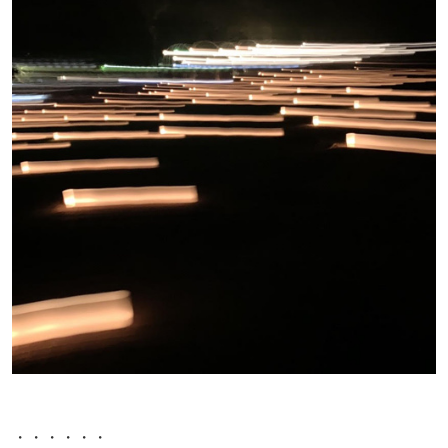
・・・・・・