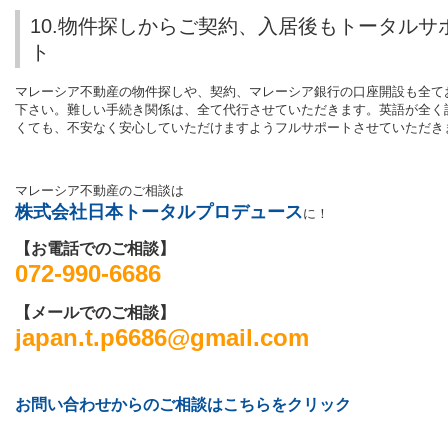
10.物件探しからご契約、入居後もトータルサ
ト
マレーシア不動産の物件探しや、契約、マレーシア銀行の口座開設も全て
下さい。難しい手続き関係は、全て代行させていただきます。英語が全く
くても、不安なく安心していただけますようフルサポートさせていただき
マレーシア不動産のご相談は
株式会社日本トータルプロデュース
に！
【お電話でのご相談】
072-990-6686
【メールでのご相談】
japan.t.p6686@gmail.com
お問い合わせからのご相談はこちらをクリック