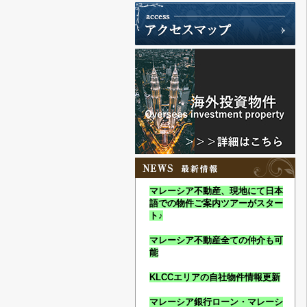
マレーシア不動産、現地にて日本
語での物件ご案内ツアーがスター
ト♪
マレーシア不動産全ての仲介も可
能
KLCCエリアの自社物件情報更新
マレーシア銀行ローン・マレーシ