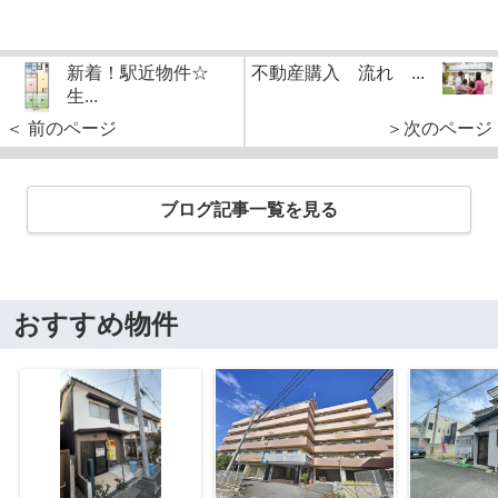
新着！駅近物件☆
不動産購入 流れ ...
生...
＜ 前のページ
＞次のページ
ブログ記事一覧を見る
おすすめ物件