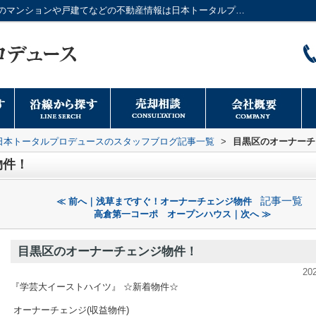
目黒区のオーナーチェンジ物件！｜大阪市のマンションや戸建てなどの不動産情報は日本トータルプロデュースへ
日本トータルプロデュースのスタッフブログ記事一覧
>
目黒区のオーナーチ
物件！
記事一覧
≪ 前へ｜浅草まですぐ！オーナーチェンジ物件
高倉第一コーポ オープンハウス｜次へ ≫
目黒区のオーナーチェンジ物件！
20
『学芸大イーストハイツ』 ☆新着物件☆
オーナーチェンジ(収益物件)