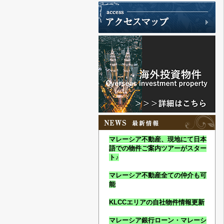
マレーシア不動産、現地にて日本
語での物件ご案内ツアーがスター
ト♪
マレーシア不動産全ての仲介も可
能
KLCCエリアの自社物件情報更新
マレーシア銀行ローン・マレーシ