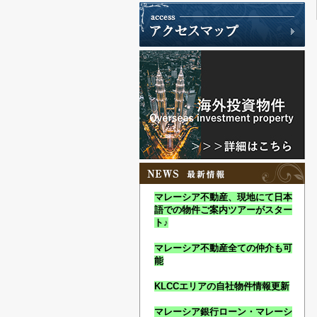
マレーシア不動産、現地にて日本
語での物件ご案内ツアーがスター
ト♪
マレーシア不動産全ての仲介も可
能
KLCCエリアの自社物件情報更新
マレーシア銀行ローン・マレーシ