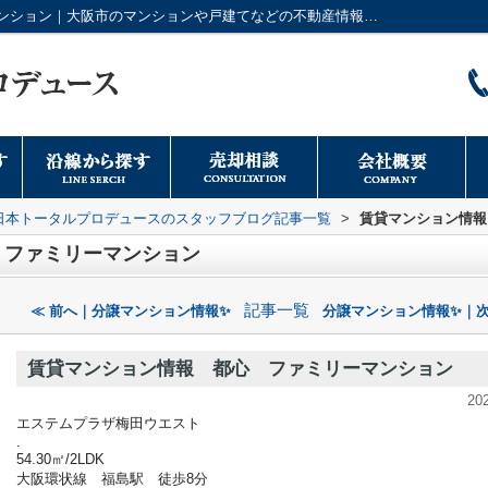
賃貸マンション情報 都心 ファミリーマンション｜大阪市のマンションや戸建てなどの不動産情報は日本トータルプロデュースへ
日本トータルプロデュースのスタッフブログ記事一覧
>
賃貸マンション情報
 ファミリーマンション
記事一覧
≪ 前へ｜分譲マンション情報✨
分譲マンション情報✨｜次
賃貸マンション情報 都心 ファミリーマンション
20
エステムプラザ梅田ウエスト
.
54.30㎡/2LDK
大阪環状線 福島駅 徒歩8分