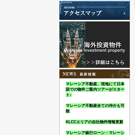
マレーシア不動産、現地にて日本
語での物件ご案内ツアーがスター
ト♪
マレーシア不動産全ての仲介も可
能
KLCCエリアの自社物件情報更新
マレーシア銀行ローン・マレーシ