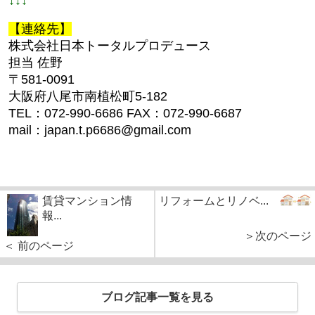
【連絡先】
株式会社日本トータルプロデュース
担当 佐野
〒581-0091
大阪府八尾市南植松町5-182
TEL：072-990-6686 FAX：072-990-6687
mail：japan.t.p6686@gmail.com
賃貸マンション情
リフォームとリノベ...
報...
＞次のページ
＜ 前のページ
ブログ記事一覧を見る