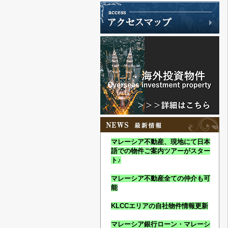
マレーシア不動産、現地にて日本
語での物件ご案内ツアーがスター
ト♪
マレーシア不動産全ての仲介も可
能
KLCCエリアの自社物件情報更新
マレーシア銀行ローン・マレーシ