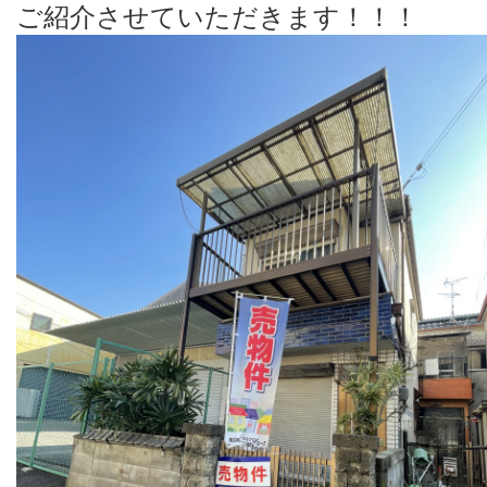
ご紹介させていただきます！！！