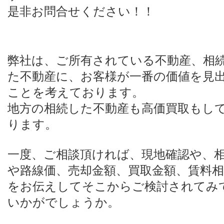
是非お問合せください！！
弊社は、ご所有されている不動産、相
た不動産に、お客様が一番の価値を見
ことを考えております。
地方の相続した不動産も高価買取もし
ります。
一度、ご相談頂ければ、現地確認や、
や路線価、売却金額、買取金額、賃料相
をお伝えしてそこからご検討されてみ
いかがでしょうか。