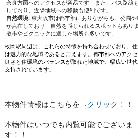
奈良方面へのアクセスが容易です。また、バス路線
しており、近隣地域への移動も便利です。
自然環境
: 東大阪市は都市部にありながらも、公園や
が点在しており、自然を感じられるスポットもあり
散歩やピクニックに適した場所も多いです。
枚岡駅周辺は、これらの特徴を持ち合わせており、住
は魅力的な地域であると言えます。都市部へのアクセ
良さと住環境のバランスが取れた地域で、幅広い世代
支持されています。
本物件情報はこちらを→
クリック！！
本物件はいつでも内覧可能でございま
す！！