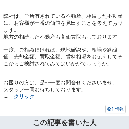
弊社は、ご所有されている不動産、相続した不動産
に、お客様が一番の価値を見出すことを考えており
ます。
地方の相続した不動産も高価買取もしております。
一度、ご相談頂ければ、現地確認や、相場や路線
価、売却金額、買取金額、賃料相場をお伝えしてそ
こからご検討されてみてはいかがでしょうか。
お困りの方は、是非一度お問合せくださいませ。
スタッフ一同お待ちしております。
→
クリック
物件情報
この記事を書いた人