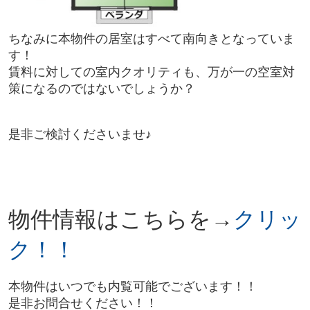
ちなみに本物件の居室はすべて南向きとなっていま
す！
賃料に対しての室内クオリティも、万が一の空室対
策になるのではないでしょうか？
是非ご検討くださいませ♪
物件情報は
こちらを→
クリッ
ク！！
本物件はいつでも内覧可能でございます！！
是非お問合せください！！