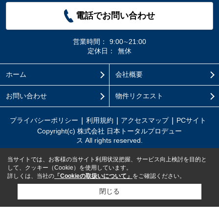
電話でお問い合わせ
営業時間：
9:00∼21:00
定休日：
無休
ホーム
会社概要
お問い合わせ
物件リクエスト
プライバシーポリシー
利用規約
アクセスマップ
PCサイト
Copyright(c) 株式会社 日本トータルプロデュー
ス All rights reserved.
当サイトでは、お客様の当サイト利用状況把握、サービス向上検討を目的と
して、クッキー（Cookie）を使用しています。
詳しくは、当社の
「Cookieの取扱いについて」
をご確認ください。
閉じる