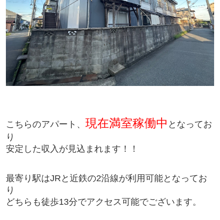
現在満室稼働中
こちらのアパート、
となってお
り
安定した収入が見込まれます！！
最寄り駅はJRと近鉄の2沿線が利用可能となってお
り
どちらも徒歩13分でアクセス可能でございます。