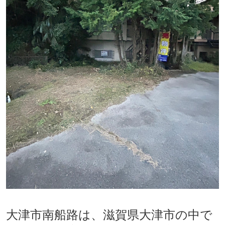
大津市南船路は、滋賀県大津市の中で