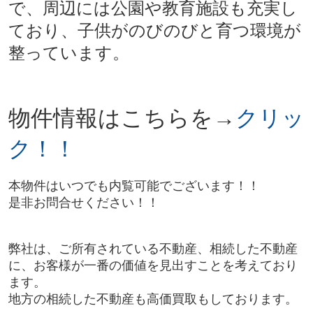
で、周辺には公園や教育施設も充実し
ており、子供がのびのびと育つ環境が
整っています。
物件情報は
こちらを→
クリッ
ク！！
本物件はいつでも内覧可能でございます！！
是非お問合せください！！
弊社は、ご所有されている不動産、相続した不動産
に、お客様が一番の価値を見出すことを考えており
ます。
地方の相続した不動産も高価買取もしております。