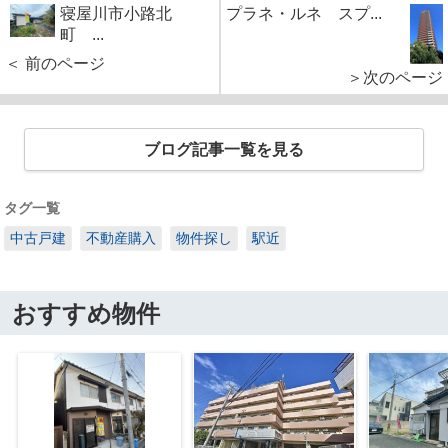
寝屋川市小路北
プラネ・ルネ スプ...
町 ...
＜ 前のページ
＞次のページ
ブログ記事一覧を見る
タグ一覧
中古戸建
不動産購入
物件探し
駅近
おすすめ物件