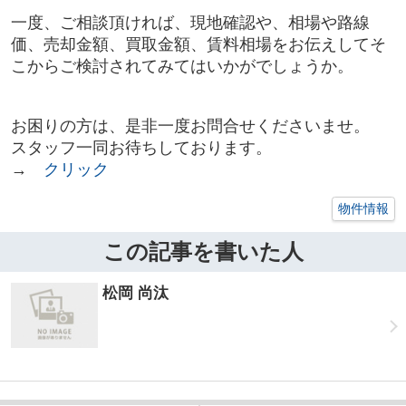
一度、ご相談頂ければ、現地確認や、相場や路線
価、売却金額、買取金額、賃料相場をお伝えしてそ
こからご検討されてみてはいかがでしょうか。
お困りの方は、是非一度お問合せくださいませ。
スタッフ一同お待ちしております。
→
クリック
物件情報
この記事を書いた人
松岡 尚汰