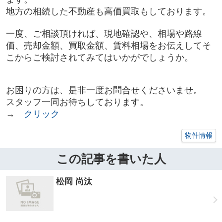
地方の相続した不動産も高価買取もしております。
一度、ご相談頂ければ、現地確認や、相場や路線
価、売却金額、買取金額、賃料相場をお伝えしてそ
こからご検討されてみてはいかがでしょうか。
お困りの方は、是非一度お問合せくださいませ。
スタッフ一同お待ちしております。
→
クリック
物件情報
この記事を書いた人
松岡 尚汰