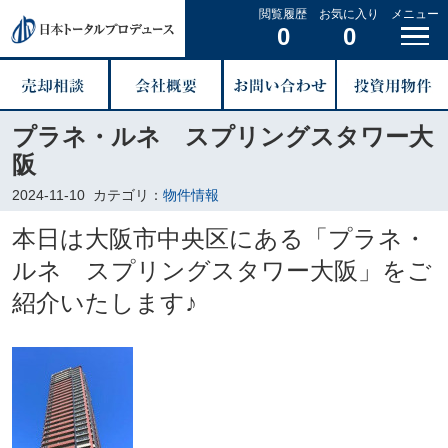
閲覧履歴
お気に入り
メニュー
0
0
プラネ・ルネ スプリングスタワー大
阪
2024-11-10
カテゴリ：
物件情報
本日は大阪市中央区にある「プラネ・
ルネ スプリングスタワー大阪」をご
紹介いたします♪