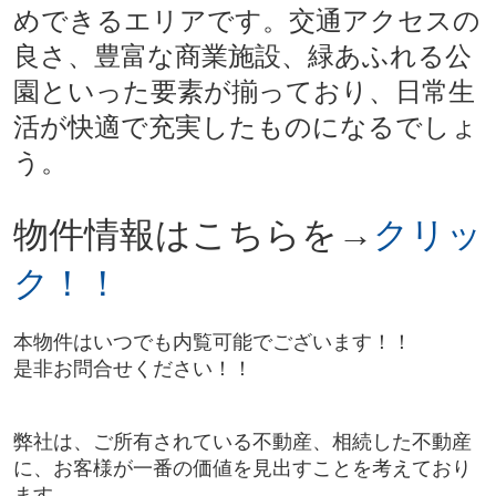
めできるエリアです。交通アクセスの
良さ、豊富な商業施設、緑あふれる公
園といった要素が揃っており、日常生
活が快適で充実したものになるでしょ
う。
物件情報は
こちらを→
クリッ
ク！！
本物件はいつでも内覧可能でございます！！
是非お問合せください！！
弊社は、ご所有されている不動産、相続した不動産
に、お客様が一番の価値を見出すことを考えており
ます。