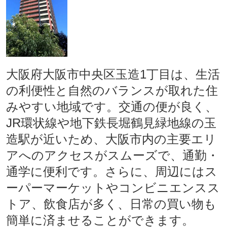
大阪府大阪市中央区玉造1丁目は、生活
の利便性と自然のバランスが取れた住
みやすい地域です。交通の便が良く、
JR環状線や地下鉄長堀鶴見緑地線の玉
造駅が近いため、大阪市内の主要エリ
アへのアクセスがスムーズで、通勤・
通学に便利です。さらに、周辺にはス
ーパーマーケットやコンビニエンスス
トア、飲食店が多く、日常の買い物も
簡単に済ませることができます。