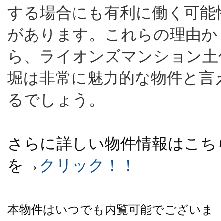
する場合にも有利に働く可能
があります。これらの理由か
ら、ライオンズマンション土
堀は非常に魅力的な物件と言
るでしょう。
さらに詳しい物件情報はこち
を→
クリック！！
本物件はいつでも内覧可能でございま