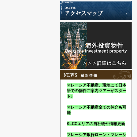
マレーシア不動産、現地にて日本
語での物件ご案内ツアーがスター
ト♪
マレーシア不動産全ての仲介も可
能
KLCCエリアの自社物件情報更新
マレーシア銀行ローン・マレーシ