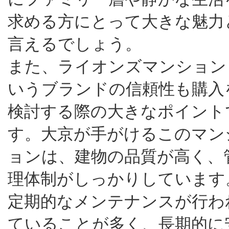
求める方にとって大きな魅力
言えるでしょう。
また、ライオンズマンション
いうブランドの信頼性も購入
検討する際の大きなポイント
す。大京が手がけるこのマン
ョンは、建物の品質が高く、
理体制がしっかりしています
定期的なメンテナンスが行わ
ていることが多く、長期的に