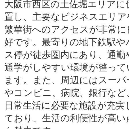
大阪市西区の土佐堀エリアに
置し、主要なビジネスエリア
繁華街へのアクセスが非常に
好です。最寄りの地下鉄駅や
ス停が徒歩圏内にあり、通勤
通学がしやすい環境が整って
ます。また、周辺にはスーパ
やコンビニ、病院、銀行など
日常生活に必要な施設が充実
ており、生活の利便性が高い