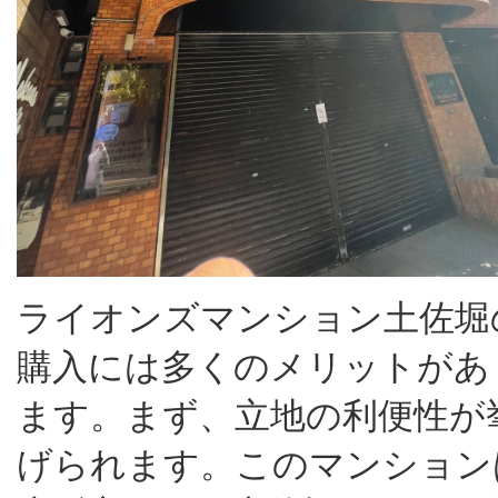
ライオンズマンション土佐堀
購入には多くのメリットがあ
ます。まず、立地の利便性が
げられます。このマンション