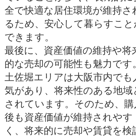
全で快適な居住環境が維持さ
るため、安心して暮らすこと
できます。
最後に、資産価値の維持や将
的な売却の可能性も魅力です
土佐堀エリアは大阪市内でも
気があり、将来性のある地域
されています。そのため、購
後も資産価値が維持されやす
く、将来的に売却や賃貸を検