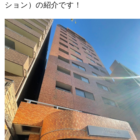
ション）の紹介です！