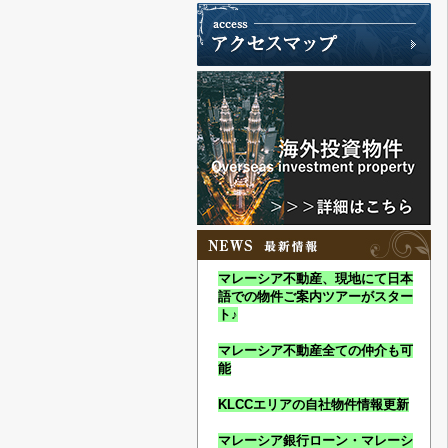
マレーシア不動産、現地にて日本
語での物件ご案内ツアーがスター
ト♪
マレーシア不動産全ての仲介も可
能
KLCCエリアの自社物件情報更新
マレーシア銀行ローン・マレーシ