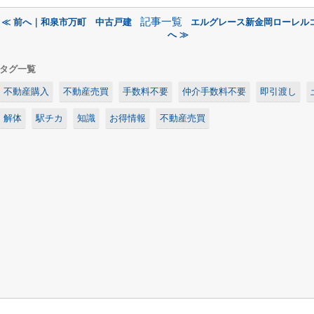
記事一覧
≪ 前へ｜和泉市万町 中古戸建
エルグレース新金岡ローレル
へ ≫
タグ一覧
不動産購入
不動産売買
手数料不要
仲介手数料不要
即引渡し
解体
駅チカ
知識
お得情報
不動産売買