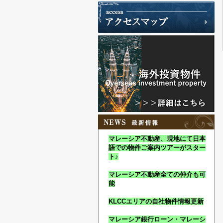
マレーシア不動産、現地にて日本
語での物件ご案内ツアーがスター
ト♪
マレーシア不動産全ての仲介も可
能
KLCCエリアの自社物件情報更新
マレーシア銀行ローン・マレーシ