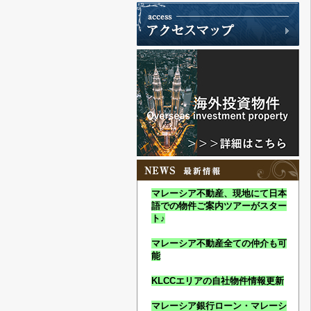
マレーシア不動産、現地にて日本
語での物件ご案内ツアーがスター
ト♪
マレーシア不動産全ての仲介も可
能
KLCCエリアの自社物件情報更新
マレーシア銀行ローン・マレーシ