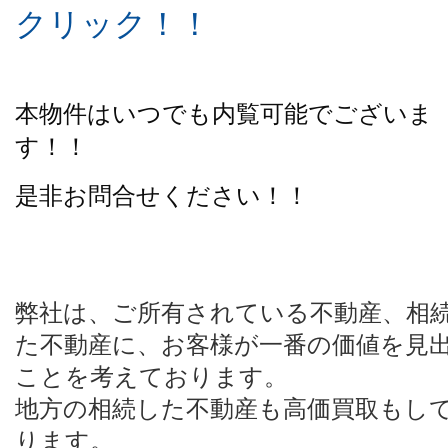
クリック！！
本物件はいつでも内覧可能でございま
す！！
是非お問合せください！！
弊社は、ご所有されている不動産、相
た不動産に、お客様が一番の価値を見
ことを考えております。
地方の相続した不動産も高価買取もし
ります。