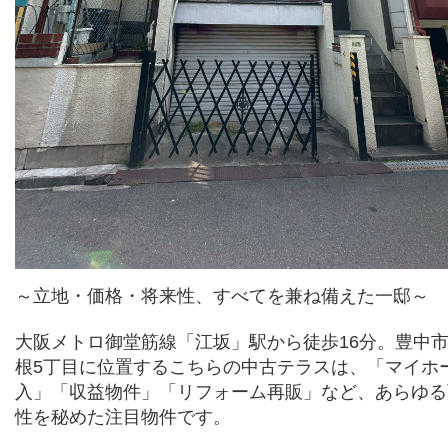
～立地・価格・将来性、すべてを兼ね備えた一邸～
大阪メトロ御堂筋線「江坂」駅から徒歩16分。豊中
根5丁目に位置するこちらの中古テラスは、「マイホ
入」「収益物件」「リフォーム再販」など、あらゆる
性を秘めた注目物件です。