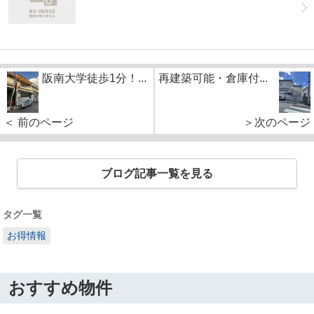
阪南大学徒歩1分！...
再建築可能・倉庫付...
＜ 前のページ
＞次のページ
ブログ記事一覧を見る
タグ一覧
お得情報
おすすめ物件