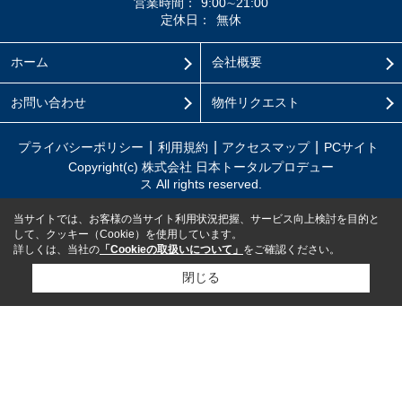
営業時間：
9:00∼21:00
定休日：
無休
ホーム
会社概要
お問い合わせ
物件リクエスト
プライバシーポリシー
利用規約
アクセスマップ
PCサイト
Copyright(c) 株式会社 日本トータルプロデュー
ス All rights reserved.
当サイトでは、お客様の当サイト利用状況把握、サービス向上検討を目的と
して、クッキー（Cookie）を使用しています。
詳しくは、当社の
「Cookieの取扱いについて」
をご確認ください。
閉じる