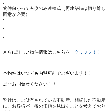
物件向かって右側のみ連棟式（再建築時は切り離し
同意が必要）
さらに詳しい物件情報はこちらを→
クリック！！
本物件はいつでも内覧可能でございます！！
是非お問合せください！！
弊社は、ご所有されている不動産、相続した不動産
に、お客様が一番の価値を見出すことを考えており