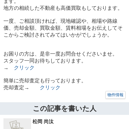
ます。
地方の相続した不動産も高価買取もしております。
一度、ご相談頂ければ、現地確認や、相場や路線
価、売却金額、買取金額、賃料相場をお伝えしてそ
こからご検討されてみてはいかがでしょうか。
お困りの方は、是非一度お問合せくださいませ。
スタッフ一同お待ちしております。
→
クリック
簡単に売却査定も行っております。
売却査定→
クリック
物件情報
この記事を書いた人
松岡 尚汰