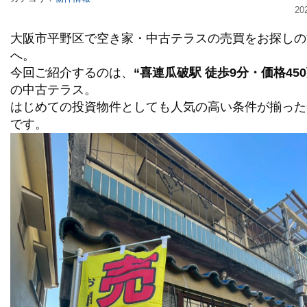
20
大阪市平野区で空き家・中古テラスの売買をお探しの
へ。
今回ご紹介するのは、
“喜連瓜破駅 徒歩9分・価格450
の中古テラス。
はじめての投資物件としても人気の高い条件が揃った
です。