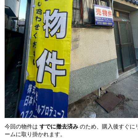
今回の物件は
すでに撤去済み
のため、購入後すぐに
ームに取り掛かれます。