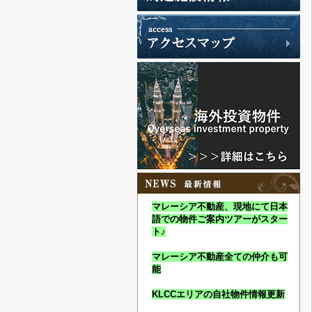
マレーシア不動産、現地にて日本
語での物件ご案内ツアーがスター
ト♪
マレーシア不動産全ての仲介も可
能
KLCCエリアの自社物件情報更新