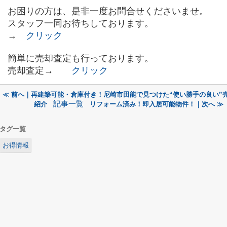
お困りの方は、是非一度お問合せくださいませ。
スタッフ一同お待ちしております。
→
クリック
簡単に売却査定も行っております。
売却査定→
クリック
≪ 前へ｜再建築可能・倉庫付き！尼崎市田能で見つけた“使い勝手の良い”
記事一覧
紹介
リフォーム済み！即入居可能物件！｜次へ ≫
タグ一覧
お得情報