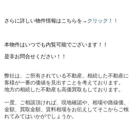
さらに詳しい物件情報はこちらを→
クリック！！
本物件はいつでも内覧可能でございます！！
是非お問合せください！！
弊社は、ご所有されている不動産、相続した不動産に
客様が一番の価値を見出すことを考えております。
地方の相続した不動産も高価買取もしております。
一度、ご相談頂ければ、現地確認や、相場や路線価、
金額、買取金額、賃料相場をお伝えしてそこからご検
れてみてはいかがでしょうか。