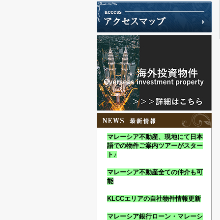
マレーシア不動産、現地にて日本
語での物件ご案内ツアーがスター
ト♪
マレーシア不動産全ての仲介も可
能
KLCCエリアの自社物件情報更新
マレーシア銀行ローン・マレーシ