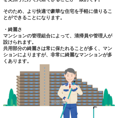
そのため、
より快適で豪華な住宅を手軽に借りるこ
とができる
ことになります。
・綺麗さ
マンションの管理組合によって、清掃員や管理人が
設けられます。
共用部分の綺麗さは常に保たれることが多く、マン
ションによりますが、非常に綺麗なマンションが多
くあります。