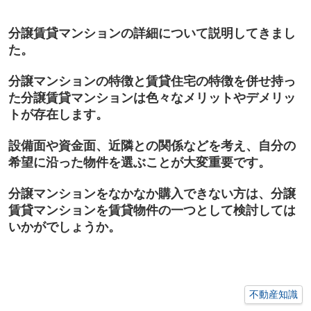
分譲賃貸マンションの詳細について説明してきまし
た。
分譲マンションの特徴と賃貸住宅の特徴を併せ持っ
た分譲賃貸マンションは色々なメリットやデメリッ
トが存在します。
設備面や資金面、近隣との関係などを考え、自分の
希望に沿った物件を選ぶことが大変重要
です。
分譲マンションをなかなか購入できない方は、分譲
賃貸マンションを賃貸物件の一つとして検討しては
いかがでしょうか。
不動産知識