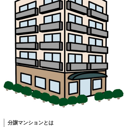
分譲マンションとは