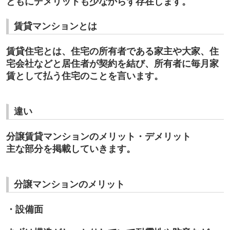
ともにデメリットも少なからず存在します。
賃貸マンションとは
賃貸住宅とは、住宅の所有者である家主や大家、住
宅会社などと居住者が契約を結び、所有者に毎月家
賃として払う住宅のことを言います。
違い
分譲賃貸マンションのメリット・デメリット
主な部分を掲載していきます。
分譲マンションのメリット
・設備面