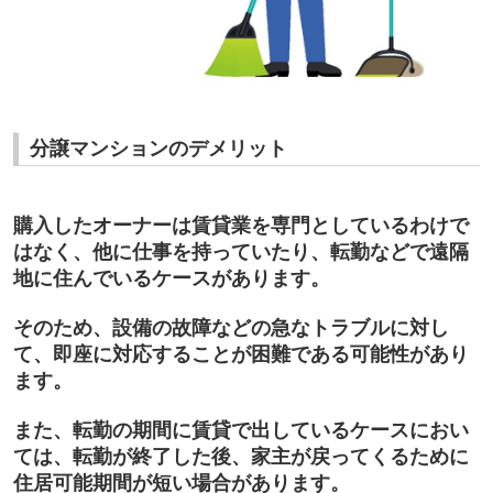
分譲マンションのデメリット
購入したオーナーは賃貸業を専門としているわけで
はなく、他に仕事を持っていたり、転勤などで遠隔
地に住んでいるケースがあります。
そのため、
設備の故障などの急なトラブルに対し
て、即座に対応することが困難である可能性
があり
ます。
また、転勤の期間に賃貸で出しているケースにおい
ては、転勤が終了した後、家主が戻ってくるために
住居可能期間が短い場合があります。