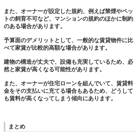
また、オーナーが設定した規約、例えば禁煙やペッ
トの飼育不可など、マンションの規約のほかに制約
のある場合があります。
予算面のデメリットとして、一般的な賃貸物件に比
べて家賃が比較的高額な場合があります。
建物の構造が丈夫で、設備も充実しているため、必
然と家賃が高くなる可能性
があります。
また、オーナーが住宅ローンを組んでいて、賃貸料
金をその支払いに充てる場合もあるため、どうして
も賃料が高くなってしまう傾向にあります。
まとめ