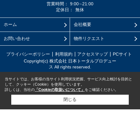
営業時間：
9:00∼21:00
定休日：
無休
ホーム
会社概要
お問い合わせ
物件リクエスト
プライバシーポリシー
利用規約
アクセスマップ
PCサイト
Copyright(c) 株式会社 日本トータルプロデュー
ス All rights reserved.
当サイトでは、お客様の当サイト利用状況把握、サービス向上検討を目的と
して、クッキー（Cookie）を使用しています。
詳しくは、当社の
「Cookieの取扱いについて」
をご確認ください。
閉じる