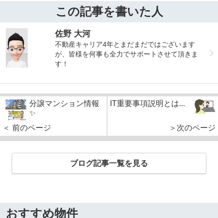
この記事を書いた人
佐野 大河
不動産キャリア4年とまだまだではございます
が、皆様を何事も全力でサポートさせて頂きま
す！
分譲マンション情報
IT重要事項説明とは...
✨
＜ 前のページ
＞次のページ
ブログ記事一覧を見る
おすすめ物件