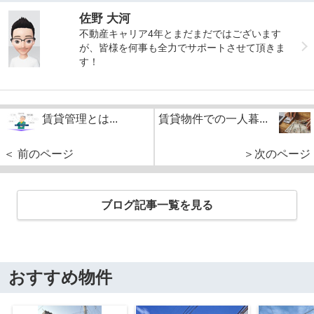
佐野 大河
不動産キャリア4年とまだまだではございます
が、皆様を何事も全力でサポートさせて頂きま
す！
賃貸管理とは...
賃貸物件での一人暮...
＜ 前のページ
＞次のページ
ブログ記事一覧を見る
おすすめ物件