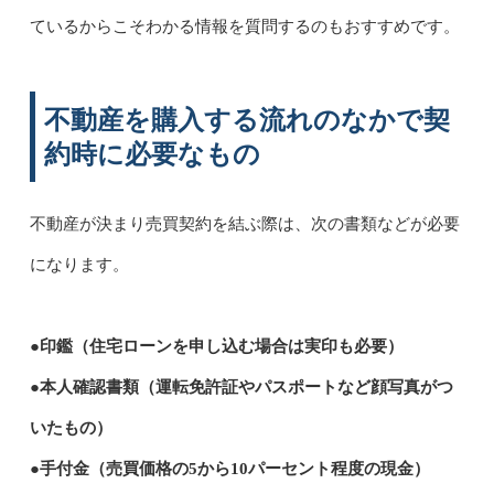
ているからこそわかる情報を質問するのもおすすめです。
不動産を購入する流れのなかで契
約時に必要なもの
不動産が決まり売買契約を結ぶ際は、次の書類などが必要
になります。
●印鑑（住宅ローンを申し込む場合は実印も必要）
●本人確認書類（運転免許証やパスポートなど顔写真がつ
いたもの）
●手付金（売買価格の5から10パーセント程度の現金）