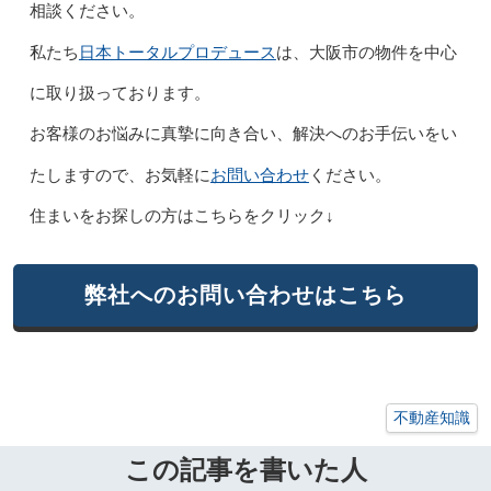
相談ください。
日本トータルプロデュース
私たち
は、大阪市の物件を中心
に取り扱っております。
お客様のお悩みに真摯に向き合い、解決へのお手伝いをい
お問い合わせ
たしますので、お気軽に
ください。
住まいをお探しの方はこちらをクリック↓
弊社へのお問い合わせはこちら
不動産知識
この記事を書いた人