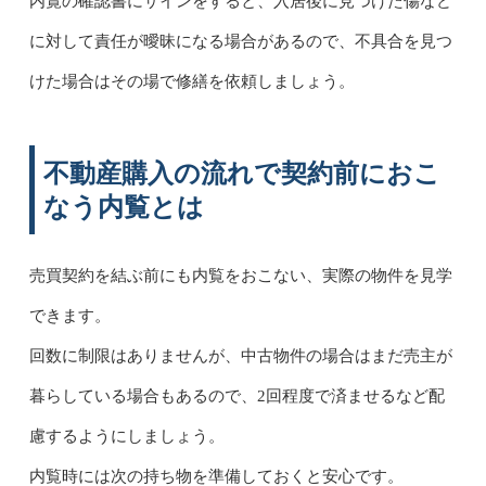
内覧の確認書にサインをすると、入居後に見つけた傷など
に対して責任が曖昧になる場合があるので、不具合を見つ
けた場合はその場で修繕を依頼しましょう。
不動産購入の流れで契約前におこ
なう内覧とは
売買契約を結ぶ前にも内覧をおこない、実際の物件を見学
できます。
回数に制限はありませんが、中古物件の場合はまだ売主が
暮らしている場合もあるので、2回程度で済ませるなど配
慮するようにしましょう。
内覧時には次の持ち物を準備しておくと安心です。