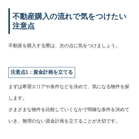
不動産購入の流れで気をつけたい
注意点
不動産を購入する際は、次の点に気をつけましょう。
注意点1：資金計画を立てる
まずは希望エリアや条件などを決めて、気になる物件を探
します。
さまざまな物件を比較していくなかで明確な条件を決めて
いき、無理のない資金計画を立てることが大切です。