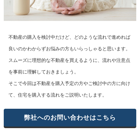
不動産の購入を検討中だけど、どのような流れで進めれば
良いのかわからずお悩みの方もいらっしゃると思います。
スムーズに理想的な不動産を買えるように、流れや注意点
を事前に理解しておきましょう。
そこで今回は不動産を購入予定の方やご検討中の方に向け
て、住宅を購入する流れをご説明いたします。
弊社へのお問い合わせはこちら