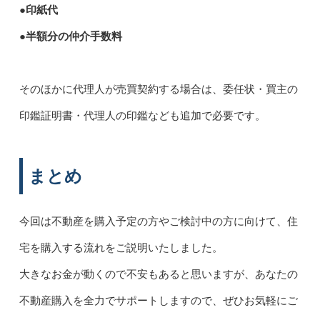
●印紙代
●半額分の仲介手数料
そのほかに代理人が売買契約する場合は、委任状・買主の
印鑑証明書・代理人の印鑑なども追加で必要です。
まとめ
今回は不動産を購入予定の方やご検討中の方に向けて、住
宅を購入する流れをご説明いたしました。
大きなお金が動くので不安もあると思いますが、あなたの
不動産購入を全力でサポートしますので、ぜひお気軽にご