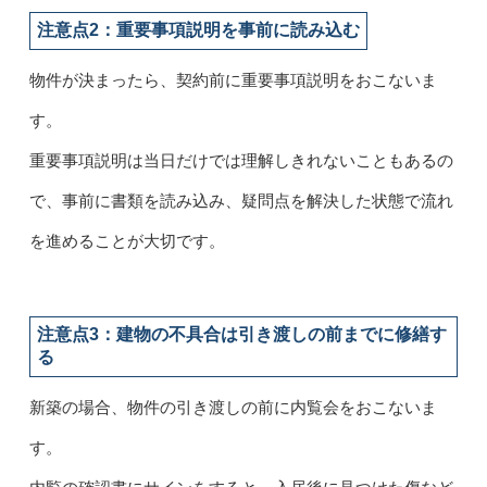
注意点2：重要事項説明を事前に読み込む
物件が決まったら、契約前に重要事項説明をおこないま
す。
重要事項説明は当日だけでは理解しきれないこともあるの
で、事前に書類を読み込み、疑問点を解決した状態で流れ
を進めることが大切です。
注意点3：建物の不具合は引き渡しの前までに修繕す
る
新築の場合、物件の引き渡しの前に内覧会をおこないま
す。