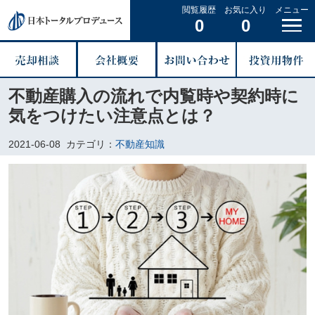
閲覧履歴
お気に入り
メニュー
0
0
不動産購入の流れで内覧時や契約時に
気をつけたい注意点とは？
2021-06-08
カテゴリ：
不動産知識