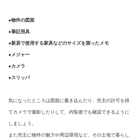
●物件の図面
●筆記用具
●新居で使用する家具などのサイズを測ったメモ
●メジャー
●カメラ
●スリッパ
気になったところは図面に書き込んだり、売主の許可を得
てカメラで撮影したりして、内覧後でも確認できるように
しましょう。
また売主に物件の魅力や周辺環境など、その土地で暮らし