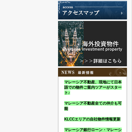
マレーシア不動産、現地にて日本
語での物件ご案内ツアーがスター
ト♪
マレーシア不動産全ての仲介も可
能
KLCCエリアの自社物件情報更新
マレーシア銀行ローン・マレーシ