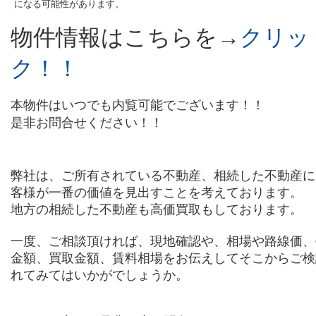
になる可能性があります。
物件情報は
こちらを→
クリッ
ク！！
本物件はいつでも内覧可能でございます！！
是非お問合せください！！
弊社は、ご所有されている不動産、相続した不動産に
客様が一番の価値を見出すことを考えております。
地方の相続した不動産も高価買取もしております。
一度、ご相談頂ければ、現地確認や、相場や路線価、
金額、買取金額、賃料相場をお伝えしてそこからご検
れてみてはいかがでしょうか。