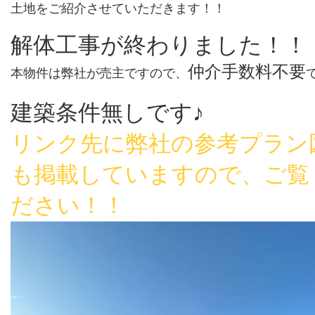
土地をご紹介させていただきます！！
解体工事が終わりました！！
仲介手数料不要
本物件は弊社が売主ですので、
建築条件無しです♪
リンク先に弊社の参考プラン
も掲載していますので、ご覧
ださい！！