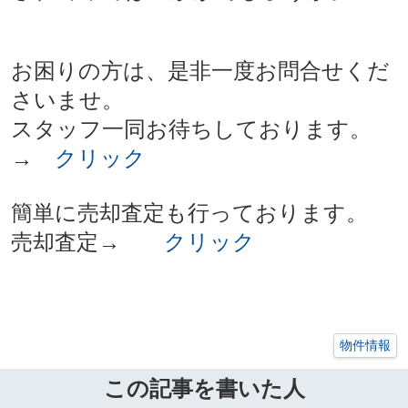
お困りの方は、是非一度お問合せくだ
さいませ。
スタッフ一同お待ちしております。
→
クリック
簡単に売却査定も行っております。
売却査定→
クリック
物件情報
この記事を書いた人