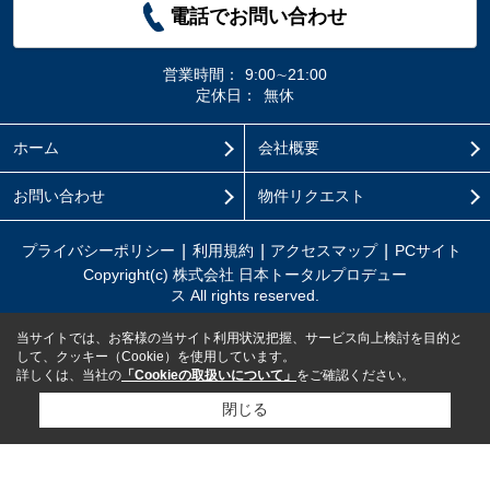
電話でお問い合わせ
営業時間：
9:00∼21:00
定休日：
無休
ホーム
会社概要
お問い合わせ
物件リクエスト
プライバシーポリシー
利用規約
アクセスマップ
PCサイト
Copyright(c) 株式会社 日本トータルプロデュー
ス All rights reserved.
当サイトでは、お客様の当サイト利用状況把握、サービス向上検討を目的と
して、クッキー（Cookie）を使用しています。
詳しくは、当社の
「Cookieの取扱いについて」
をご確認ください。
閉じる