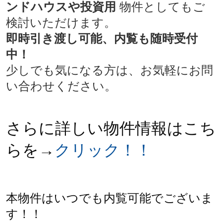
ンドハウスや投資用
物件としてもご
検討いただけます。
即時引き渡し可能、内覧も随時受付
中！
少しでも気になる方は、お気軽にお問
い合わせください。
さらに詳しい物件情報はこち
らを→
クリック！！
本物件はいつでも内覧可能でございま
す！！