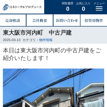
閲覧履歴
お気に入り
メニュー
0
0
東大阪市河内町 中古戸建
2025-03-13
カテゴリ：
物件情報
本日は東大阪市河内町の中古戸建をご
紹介いたします！