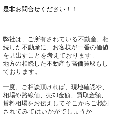
是非お問合せください！！
弊社は、ご所有されている不動産、相
続した不動産に、お客様が一番の価値
を見出すことを考えております。
地方の相続した不動産も高価買取もし
ております。
一度、ご相談頂ければ、現地確認や、
相場や路線価、売却金額、買取金額、
賃料相場をお伝えしてそこからご検討
されてみてはいかがでしょうか。